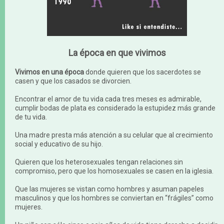
La época en que vivimos
Vivimos en una época
donde quieren que los sacerdotes se
casen y que los casados se divorcien.
Encontrar el amor de tu vida cada tres meses es admirable,
cumplir bodas de plata es considerado la estupidez más grande
de tu vida.
Una madre presta más atención a su celular que al crecimiento
social y educativo de su hijo.
Quieren que los heterosexuales tengan relaciones sin
compromiso, pero que los homosexuales se casen en la iglesia.
Que las mujeres se vistan como hombres y asuman papeles
masculinos y que los hombres se conviertan en “frágiles” como
mujeres.