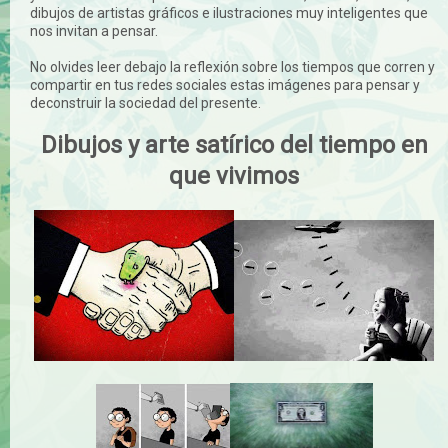
dibujos de artistas gráficos e ilustraciones muy inteligentes que
nos invitan a pensar.
No olvides leer debajo la reflexión sobre los tiempos que corren y
compartir en tus redes sociales estas imágenes para pensar y
deconstruir la sociedad del presente.
Dibujos y arte satírico del tiempo en
que vivimos