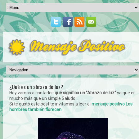
¿Qué es un abrazo de luz?
Hoy vamos a contarles
qué significa un "Abrazo de luz"
ya que es
mucho más que un simple Saludo...
Si te gustó este post te invitamos a leer el
mensaje positivo Los
hombres también florecen
.