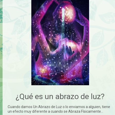
¿Qué es un abrazo de luz?
Cuando damos Un Abrazo de Luz o lo enviamos a alguien, tiene
un efecto muy diferente a cuando se Abraza Físicamente...