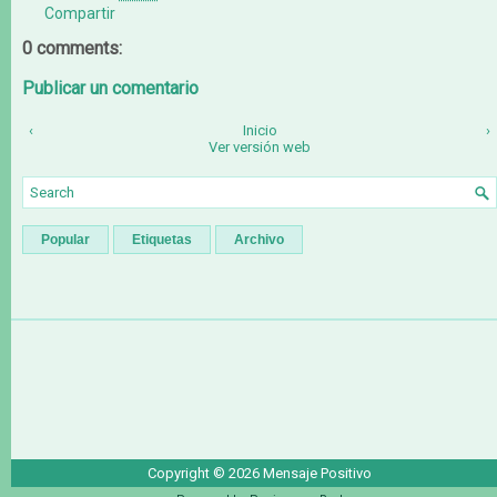
Compartir
0 comments:
Publicar un comentario
‹
Inicio
›
Ver versión web
Popular
Etiquetas
Archivo
Copyright ©
2026
Mensaje Positivo