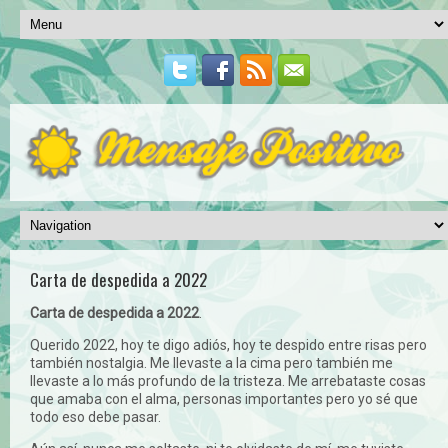
Carta de despedida a 2022
Carta de despedida a 2022
.
Querido 2022, hoy te digo adiós, hoy te despido entre risas pero
también nostalgia. Me llevaste a la cima pero también me
llevaste a lo más profundo de la tristeza. Me arrebataste cosas
que amaba con el alma, personas importantes pero yo sé que
todo eso debe pasar.