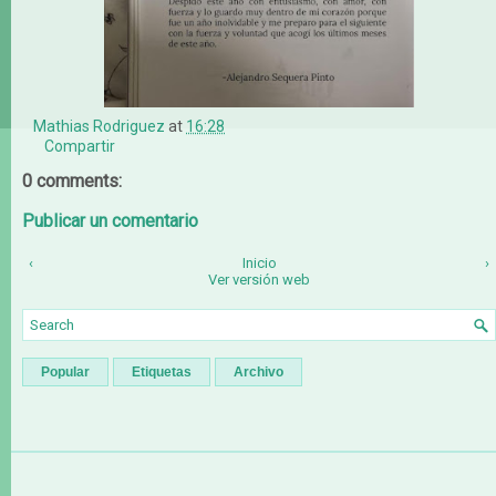
Mathias Rodriguez
at
16:28
Compartir
0 comments:
Publicar un comentario
‹
Inicio
›
Ver versión web
Popular
Etiquetas
Archivo