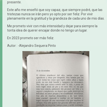
presente.
Este año me enseñó que soy capaz, que siempre podré, que las
tristezas nunca se irán pero yo opto por ser feliz. Por vivir
plenamente en la gratitud y la grandeza de cada uno de mis días.
Me prometo vivir con más intensidad y dejar para siempre la
tonta idea de querer encajar donde no tengo un lugar.
En 2023 prometo ser más feliz.
Autor : -Alejandro Sequera Pinto