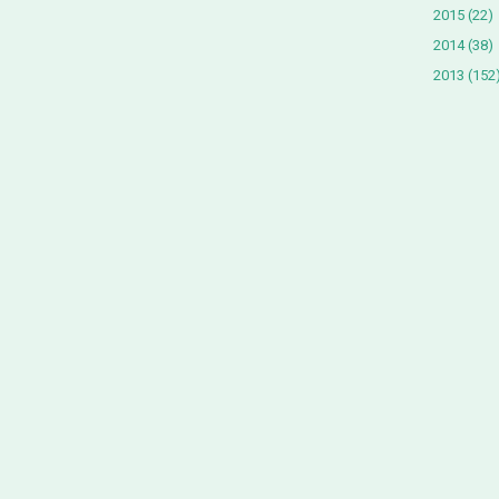
2015
(22)
2014
(38)
2013
(152