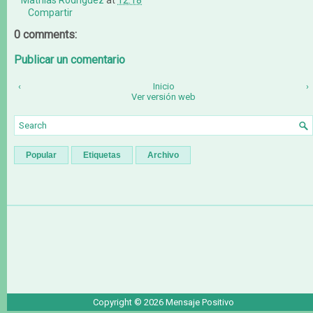
Compartir
0 comments:
Publicar un comentario
‹
Inicio
›
Ver versión web
Popular
Etiquetas
Archivo
Copyright ©
2026
Mensaje Positivo