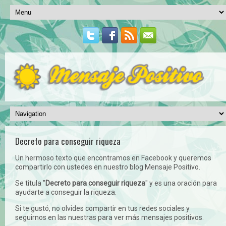
Decreto para conseguir riqueza
Un hermoso texto que encontramos en Facebook y queremos
compartirlo con ustedes en nuestro blog Mensaje Positivo.
Se titula "
Decreto para conseguir riqueza
" y es una oración para
ayudarte a conseguir la riqueza.
Si te gustó, no olvides compartir en tus redes sociales y
seguirnos en las nuestras para ver más mensajes positivos.