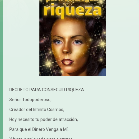
DECRETO PARA CONSEGUIR RIQUEZA
Señor Todopoderoso,
Creador del Infinito Cosmos,
Hoy necesito tu poder de atracción,
Para que el Dinero Venga a Mí,