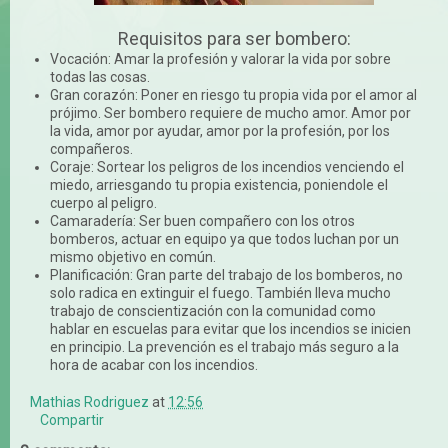
Requisitos para ser bombero:
Vocación: Amar la profesión y valorar la vida por sobre
todas las cosas.
Gran corazón: Poner en riesgo tu propia vida por el amor al
prójimo. Ser bombero requiere de mucho amor. Amor por
la vida, amor por ayudar, amor por la profesión, por los
compañeros.
Coraje: Sortear los peligros de los incendios venciendo el
miedo, arriesgando tu propia existencia, poniendole el
cuerpo al peligro.
Camaradería: Ser buen compañero con los otros
bomberos, actuar en equipo ya que todos luchan por un
mismo objetivo en común.
Planificación: Gran parte del trabajo de los bomberos, no
solo radica en extinguir el fuego. También lleva mucho
trabajo de conscientización con la comunidad como
hablar en escuelas para evitar que los incendios se inicien
en principio. La prevención es el trabajo más seguro a la
hora de acabar con los incendios.
Mathias Rodriguez
at
12:56
Compartir