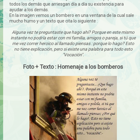
todos los demás que arriesgan día a día su existencia para
ayudar a los demás.
En la imagen vemos un bombero en una ventana de la cual sale
mucho humo y un texto que cita lo siguiente :
Alguna vez te preguntaste que hago ahí? Porque en este mismo
instante no podría estar con mi familia, amigos o pareja, si tú que
me vez correr heroico al llamado piensas : porque lo hago? Esto
no tiene explicación, pero si existe una palabra para todo esto
"Vocación".
Foto + Texto : Homenaje a los bomberos