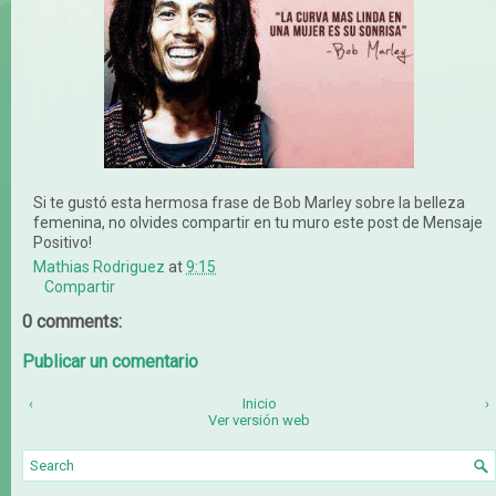
Si te gustó esta hermosa frase de Bob Marley sobre la belleza
femenina, no olvides compartir en tu muro este post de Mensaje
Positivo!
Mathias Rodriguez
at
9:15
Compartir
0 comments:
Publicar un comentario
‹
Inicio
›
Ver versión web