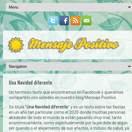
Una Navidad diferente
Un hermoso texto que encontramos en Facebook y queremos
compartirlo con ustedes en nuestro blog Mensaje Positivo.
Se titula "
Una Navidad diferente
" y es un texto sobre las fiestas
en un año tan particular como el 2020 donde muchas personas
alrededor de todo el mundo la están pasando muy mal, tanto
económicamente, como espiritualmente por la pérdida de algún
ser querido o el alejamiento de sus afectos, e incluso de salud, ya