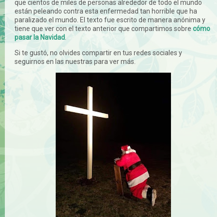
que cientos de miles de personas alrededor de todo el mundo
están peleando contra esta enfermedad tan horrible que ha
paralizado el mundo. El texto fue escrito de manera anónima y
tiene que ver con el texto anterior que compartimos sobre
cómo
pasar la Navidad
.
Si te gustó, no olvides compartir en tus redes sociales y
seguirnos en las nuestras para ver más.