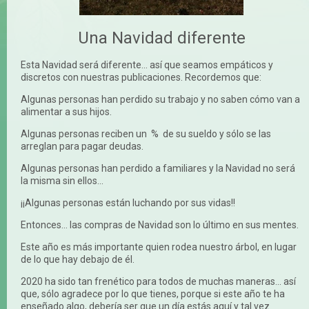
Una Navidad diferente
Esta Navidad será diferente... así que seamos empáticos y
discretos con nuestras publicaciones. Recordemos que:
Algunas personas han perdido su trabajo y no saben cómo van a
alimentar a sus hijos.
Algunas personas reciben un % de su sueldo y sólo se las
arreglan para pagar deudas.
Algunas personas han perdido a familiares y la Navidad no será
la misma sin ellos...
¡¡Algunas personas están luchando por sus vidas!!
Entonces... las compras de Navidad son lo último en sus mentes.
Este año es más importante quien rodea nuestro árbol, en lugar
de lo que hay debajo de él.
2020 ha sido tan frenético para todos de muchas maneras... así
que, sólo agradece por lo que tienes, porque si este año te ha
enseñado algo, debería ser que un día estás aquí y tal vez