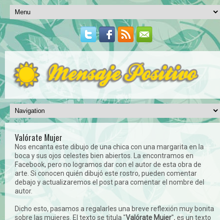
Valórate Mujer
Nos encanta este dibujo de una chica con una margarita en la
boca y sus ojos celestes bien abiertos. La encontramos en
Facebook, pero no logramos dar con el autor de esta obra de
arte. Si conocen quién dibujó este rostro, pueden comentar
debajo y actualizaremos el post para comentar el nombre del
autor.
Dicho esto, pasamos a regalarles una breve reflexión muy bonita
sobre las mujeres. El texto se titula "
Valórate Mujer
", es un texto