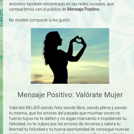
anónimo también encontrado en las redes sociales, que
compartimos con el público de
Mensaje Positivo
.
No olviden compartir si les gustó.
Mensaje Positivo: Valórate Mujer
Valórate MUJER siendo feliz siendo libre, siendo plena y siendo
tu misma, que los errores del pasado que muchas veces no
fueron tuyos no te dañen y no sigan marcando e impidiendo tu
felicidad, no te culpes por los errores de terceros y valora tu
libertad tu felicidad y tu nueva oportunidad de conseguir nuevas