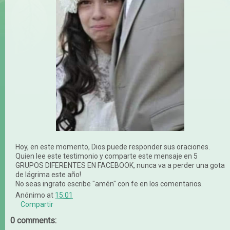
Hoy, en este momento, Dios puede responder sus oraciones.
Quien lee este testimonio y comparte este mensaje en 5
GRUPOS DIFERENTES EN FACEBOOK, nunca va a perder una gota
de lágrima este año!
No seas ingrato escribe "amén" con fe en los comentarios.
Anónimo
at
15:01
Compartir
0 comments: