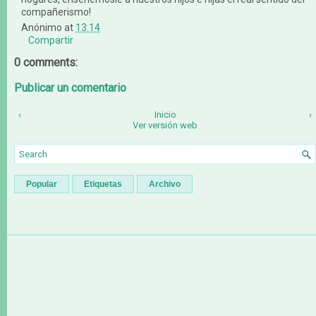
compañerismo!
Anónimo
at
13:14
Compartir
0 comments:
Publicar un comentario
‹
Inicio
›
Ver versión web
Popular
Etiquetas
Archivo