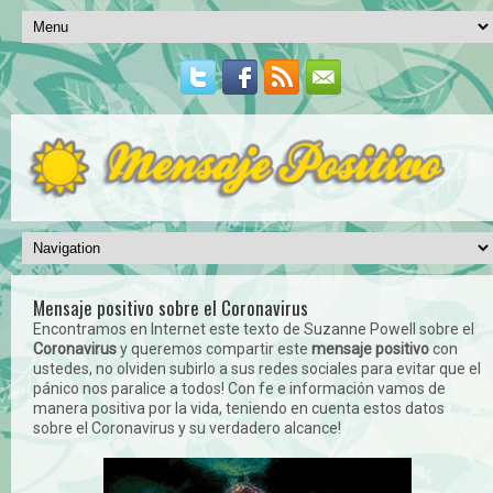
Mensaje positivo sobre el Coronavirus
Encontramos en Internet este texto de Suzanne Powell sobre el
Coronavirus
y queremos compartir este
mensaje positivo
con
ustedes, no olviden subirlo a sus redes sociales para evitar que el
pánico nos paralice a todos! Con fe e información vamos de
manera positiva por la vida, teniendo en cuenta estos datos
sobre el Coronavirus y su verdadero alcance!