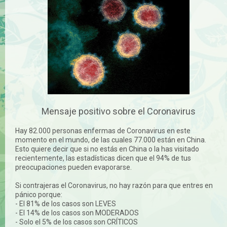
Mensaje positivo sobre el Coronavirus
Hay 82.000 personas enfermas de Coronavirus en este
momento en el mundo, de las cuales 77.000 están en China.
Esto quiere decir que si no estás en China o la has visitado
recientemente, las estadísticas dicen que el 94% de tus
preocupaciones pueden evaporarse.
Si contrajeras el Coronavirus, no hay razón para que entres en
pánico porque:
- El 81% de los casos son LEVES
- El 14% de los casos son MODERADOS
- Solo el 5% de los casos son CRÍTICOS