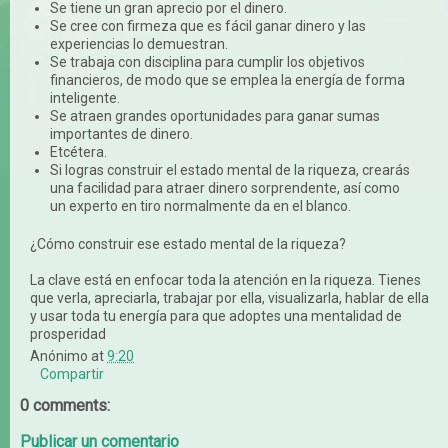
Se tiene un gran aprecio por el dinero.
Se cree con firmeza que es fácil ganar dinero y las
experiencias lo demuestran.
Se trabaja con disciplina para cumplir los objetivos
financieros, de modo que se emplea la energía de forma
inteligente.
Se atraen grandes oportunidades para ganar sumas
importantes de dinero.
Etcétera.
Si logras construir el estado mental de la riqueza, crearás
una facilidad para atraer dinero sorprendente, así como
un experto en tiro normalmente da en el blanco.
¿Cómo construir ese estado mental de la riqueza?
La clave está en enfocar toda la atención en la riqueza. Tienes
que verla, apreciarla, trabajar por ella, visualizarla, hablar de ella
y usar toda tu energía para que adoptes una mentalidad de
prosperidad
Anónimo
at
9:20
Compartir
0 comments:
Publicar un comentario