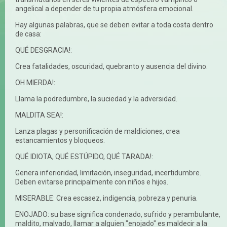
angelical a depender de tu propia atmósfera emocional.
Hay algunas palabras, que se deben evitar a toda costa dentro
de casa:
QUÉ DESGRACIA!:
Crea fatalidades, oscuridad, quebranto y ausencia del divino.
OH MIERDA!:
Llama la podredumbre, la suciedad y la adversidad.
MALDITA SEA!:
Lanza plagas y personificación de maldiciones, crea
estancamientos y bloqueos.
QUÉ IDIOTA, QUÉ ESTÚPIDO, QUÉ TARADA!:
Genera inferioridad, limitación, inseguridad, incertidumbre.
Deben evitarse principalmente con niños e hijos.
MISERABLE: Crea escasez, indigencia, pobreza y penuria.
ENOJADO: su base significa condenado, sufrido y perambulante,
maldito, malvado, llamar a alguien "enojado" es maldecir a la