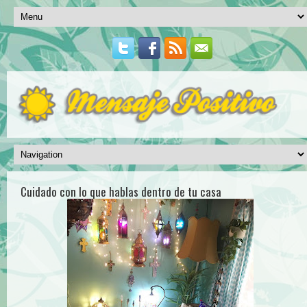
Cuidado con lo que hablas dentro de tu casa