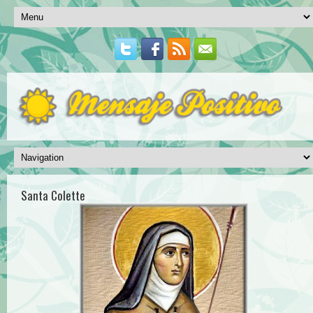
Santa Colette