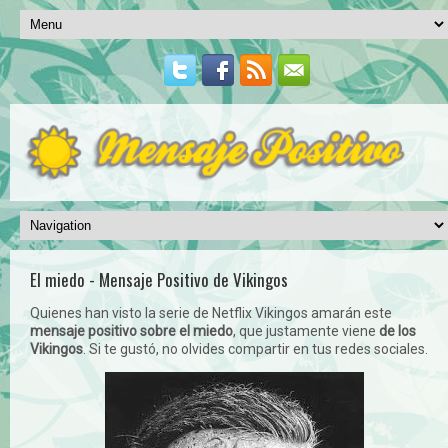
El miedo - Mensaje Positivo de Vikingos
Quienes han visto la serie de Netflix Vikingos amarán este
mensaje positivo sobre el miedo
, que justamente viene
de los
Vikingos
. Si te gustó, no olvides compartir en tus redes sociales.