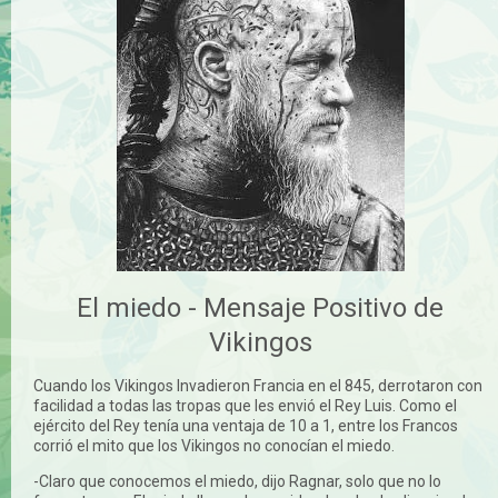
El miedo - Mensaje Positivo de
Vikingos
Cuando los Vikingos Invadieron Francia en el 845, derrotaron con
facilidad a todas las tropas que les envió el Rey Luis. Como el
ejército del Rey tenía una ventaja de 10 a 1, entre los Francos
corrió el mito que los Vikingos no conocían el miedo.
-Claro que conocemos el miedo, dijo Ragnar, solo que no lo