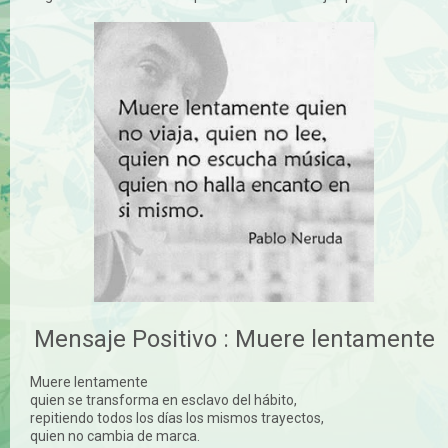
Mensaje Positivo : Muere lentamente
Muere lentamente
quien se transforma en esclavo del hábito,
repitiendo todos los días los mismos trayectos,
quien no cambia de marca.