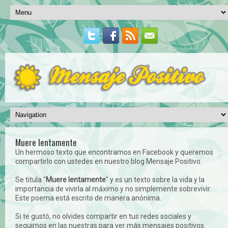
Muere lentamente
Un hermoso texto que encontramos en Facebook y queremos
compartirlo con ustedes en nuestro blog Mensaje Positivo.
Se titula "
Muere lentamente
" y es un texto sobre la vida y la
importancia de vivirla al máximo y no simplemente sobrevivir.
Este poema está escrito de manera anónima.
Si te gustó, no olvides compartir en tus redes sociales y
seguirnos en las nuestras para ver más mensajes positivos.