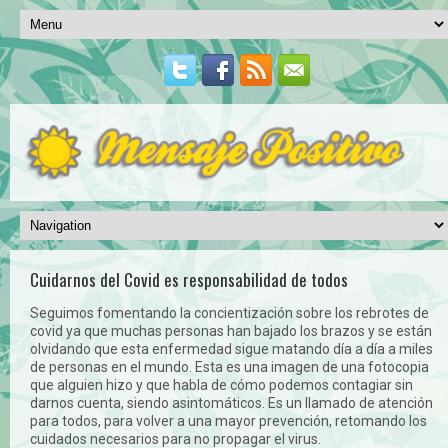
Cuidarnos del Covid es responsabilidad de todos
Seguimos fomentando la concientización sobre los rebrotes de
covid ya que muchas personas han bajado los brazos y se están
olvidando que esta enfermedad sigue matando día a día a miles
de personas en el mundo. Esta es una imagen de una fotocopia
que alguien hizo y que habla de cómo podemos contagiar sin
darnos cuenta, siendo asintomáticos. Es un llamado de atención
para todos, para volver a una mayor prevención, retomando los
cuidados necesarios para no propagar el virus.