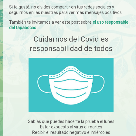
Si te gustó, no olvides compartir en tus redes sociales y
seguirnos en las nuestras para ver más mensajes positivos.
También te invitamos a ver este post sobre
el uso responsable
del tapabocas
.
Cuidarnos del Covid es
responsabilidad de todos
Sabías que puedes hacerte la prueba el lunes
Estar expuesto al virus el martes
Recibir el resultado negativo el miércoles