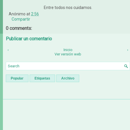
Entre todos nos cuidamos.
Anónimo
at
2:56
Compartir
0 comments:
Publicar un comentario
‹
Inicio
›
Ver versión web
Popular
Etiquetas
Archivo