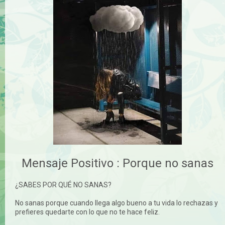
Mensaje Positivo : Porque no sanas
¿SABES POR QUÉ NO SANAS?
No sanas porque cuando llega algo bueno a tu vida lo rechazas y
prefieres quedarte con lo que no te hace feliz.