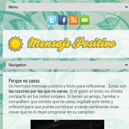
Porque no sanas
Un hermoso mensaje positivo y texto para reflexionar... Estas son
las razones por las que no sanas
. Si te gustó el texto, no olvides
compartir en tus redes sociales. Si tienes un amigo, familiar o
compañero que sientes que no sana, regálale este texto y
reflexión para que pueda comenzar a sanar cambiando esas
cosas que no lo dejan progresar en su sanación.