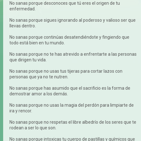
No sanas porque desconoces que tú eres el origen de tu
enfermedad.
No sanas porque sigues ignorando al poderoso y valioso ser que
llevas dentro.
No sanas porque continúas desatendiéndote y fingiendo que
todo está bien en tu mundo.
No sanas porque no te has atrevido a enfrentarte a las personas
que dirigen tu vida.
No sanas porque no usas tus tijeras para cortar lazos con
personas que ya no te nutren.
No sanas porque has asumido que el sacrificio es la forma de
demostrar amor a los demás.
No sanas porque no usas la magia del perdón para limpiarte de
ira y rencor.
No sanas porque no respetas el libre albedrío de los seres que te
rodean a ser lo que son.
No sanas porque intoxicas tu cuerpo de pastillas y químicos que