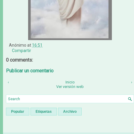
Anónimo
at
16:51
Compartir
0 comments:
Publicar un comentario
‹
Inicio
›
Ver versión web
Popular
Etiquetas
Archivo