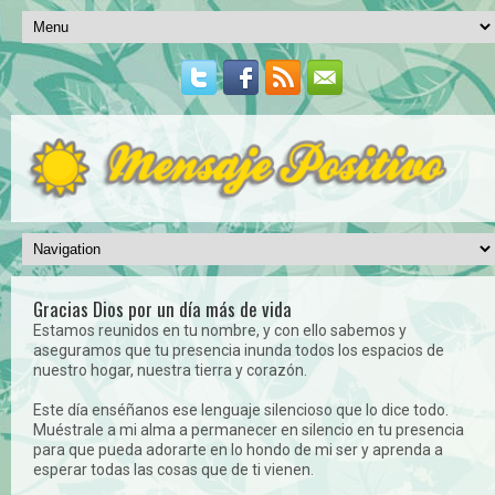
Gracias Dios por un día más de vida
Estamos reunidos en tu nombre, y con ello sabemos y
aseguramos que tu presencia inunda todos los espacios de
nuestro hogar, nuestra tierra y corazón.
Este día enséñanos ese lenguaje silencioso que lo dice todo.
Muéstrale a mi alma a permanecer en silencio en tu presencia
para que pueda adorarte en lo hondo de mi ser y aprenda a
esperar todas las cosas que de ti vienen.