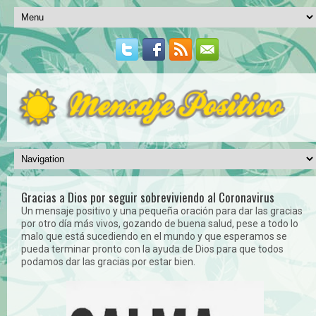
Gracias a Dios por seguir sobreviviendo al Coronavirus
Un mensaje positivo y una pequeña oración para dar las gracias
por otro día más vivos, gozando de buena salud, pese a todo lo
malo que está sucediendo en el mundo y que esperamos se
pueda terminar pronto con la ayuda de Dios para que todos
podamos dar las gracias por estar bien.